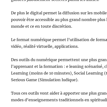
De plus le digital permet la diffusion sur les mobile
pouvoir être accessible au plus grand nombre plus
monde et ce en toute discrétion.
Le format numérique permet l’utilisation de format
vidéo, réalité virtuelle, applications.
Des outils du numérique permettent une plus gran
l’apprenant et la formation : e leaning scénarisé, cl
Learning (moins de 10 minutes), Social Learning (
Serious Game (Simulation ludique).
Tous ces outils vont aider à apporter une plus gran
modes d’enseignements traditionnels en spirituali