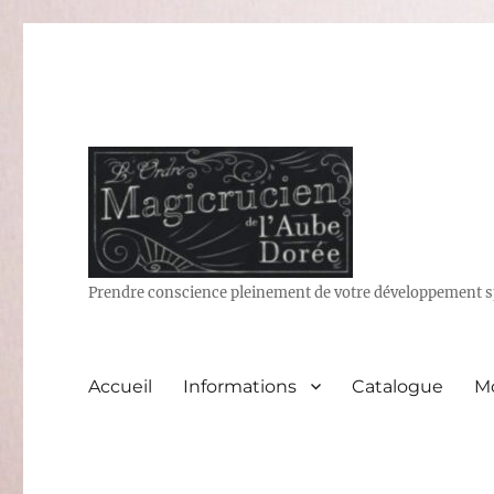
Prendre conscience pleinement de votre développement sp
Accueil
Informations
Catalogue
M