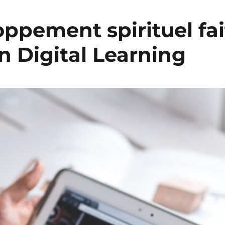
ppement spirituel fai
n Digital Learning