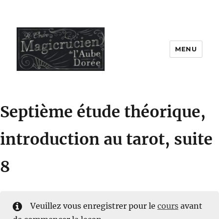
MENU
Septième étude théorique,
introduction au tarot, suite
8
Veuillez vous enregistrer pour le
cours
avant