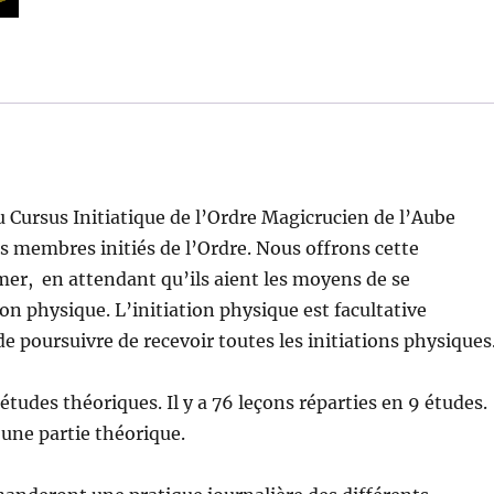
u Cursus Initiatique de l’Ordre Magicrucien de l’Aube
s membres initiés de l’Ordre. Nous offrons cette
er, en attendant qu’ils aient les moyens de se
on physique. L’initiation physique est facultative
e poursuivre de recevoir toutes les initiations physiques
études théoriques. Il y a 76 leçons réparties en 9 études.
une partie théorique.