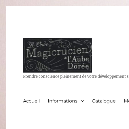
Prendre conscience pleinement de votre développement sp
Accueil
Informations
Catalogue
M