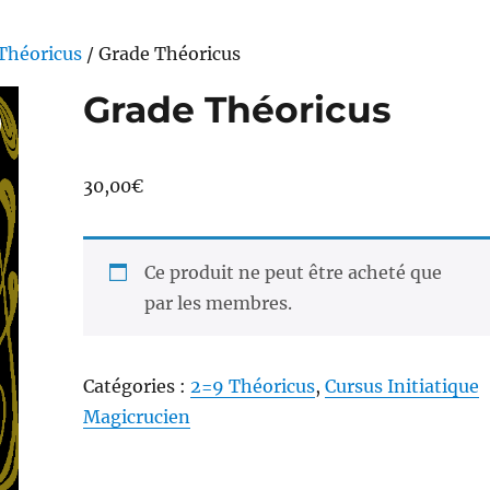
Théoricus
/ Grade Théoricus
Grade Théoricus
30,00
€
Ce produit ne peut être acheté que
par les membres.
Catégories :
2=9 Théoricus
,
Cursus Initiatique
Magicrucien