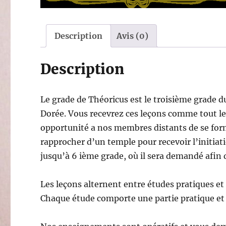
Description
Avis (0)
Description
Le grade de Théoricus est le troisième grade d
Dorée. Vous recevrez ces leçons comme tout le
opportunité a nos membres distants de se form
rapprocher d’un temple pour recevoir l’initiati
jusqu’à 6 ième grade, où il sera demandé afin d
Les leçons alternent entre études pratiques et 
Chaque étude comporte une partie pratique et 