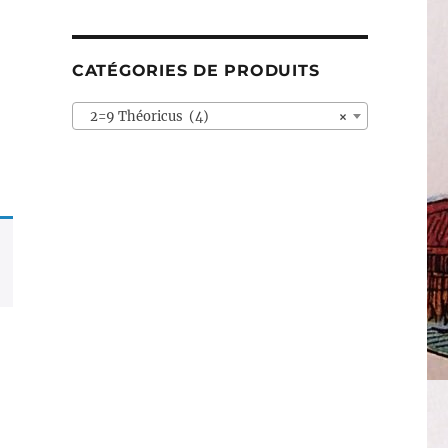
CATÉGORIES DE PRODUITS
2=9 Théoricus (4)
×