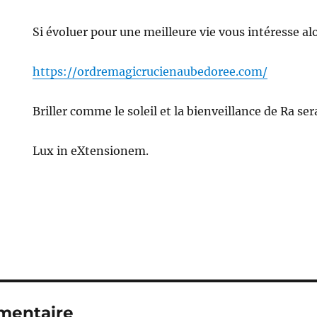
Si évoluer pour une meilleure vie vous intéresse alor
https://ordremagicrucienaubedoree.com/
Briller comme le soleil et la bienveillance de Ra ser
Lux in eXtensionem.
mentaire