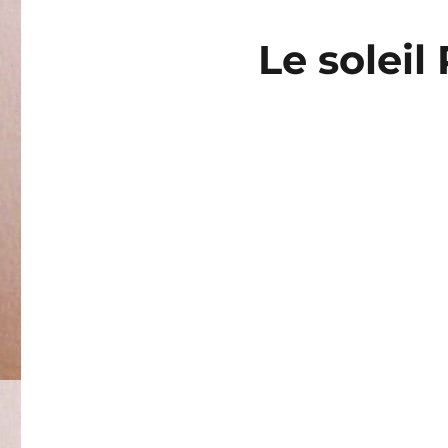
Le soleil