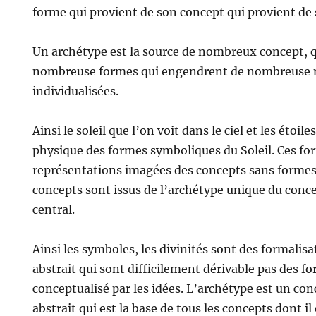
forme qui provient de son concept qui provient de
Un archétype est la source de nombreux concept, 
nombreuse formes qui engendrent de nombreuse 
individualisées.
Ainsi le soleil que l’on voit dans le ciel et les étoi
physique des formes symboliques du Soleil. Ces fo
représentations imagées des concepts sans formes 
concepts sont issus de l’archétype unique du concep
central.
Ainsi les symboles, les divinités sont des formalis
abstrait qui sont difficilement dérivable pas des 
conceptualisé par les idées. L’archétype est un co
abstrait qui est la base de tous les concepts dont il 