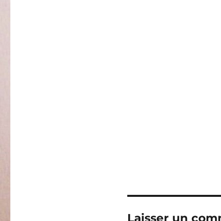
Laisser un com