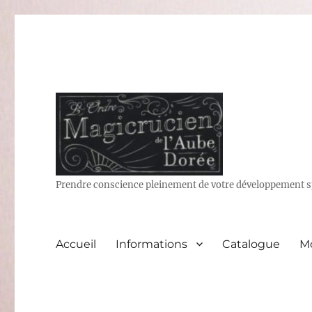
Prendre conscience pleinement de votre développement sp
Accueil
Informations
Catalogue
M