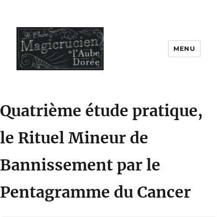
MENU
Quatrième étude pratique,
le Rituel Mineur de
Bannissement par le
Pentagramme du Cancer