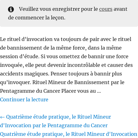
Veuillez vous enregistrer pour le
cours
avant
de commencer la leçon.
Le rituel d’invocation va toujours de pair avec le rituel
de bannissement de la même force, dans la même
session d’étude. Si vous omettez de bannir une force
invoquée, elle peut devenir incontrôlable et causer des
accidents magiques. Penser toujours à bannir plus
qu’invoquer. Rituel Mineur de Bannissement par le
Pentagramme du Cancer Placer vous au …
de « Quatrième étude pratique, le R
Continuer la lecture
Quatrième étude pratique, le Rituel Mineur
d'Invocation par le Pentagramme du Cancer
Quatrième étude pratique, le Rituel Mineur d'Invocation