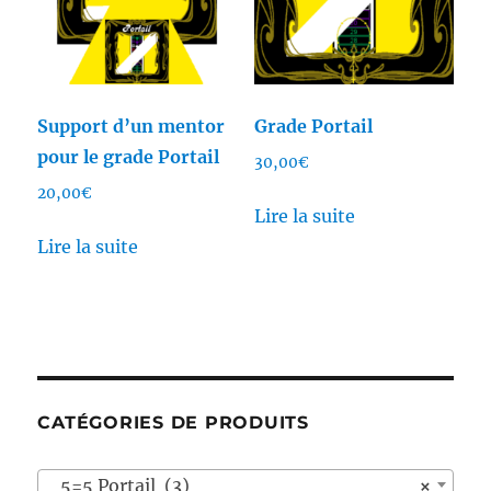
Support d’un mentor
Grade Portail
pour le grade Portail
30,00
€
20,00
€
Lire la suite
Lire la suite
CATÉGORIES DE PRODUITS
5=5 Portail (3)
×