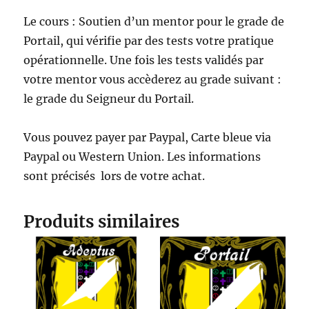
Le cours : Soutien d’un mentor pour le grade de
Portail, qui vérifie par des tests votre pratique
opérationnelle. Une fois les tests validés par
votre mentor vous accèderez au grade suivant :
le grade du Seigneur du Portail.
Vous pouvez payer par Paypal, Carte bleue via
Paypal ou Western Union. Les informations
sont précisés lors de votre achat.
Produits similaires