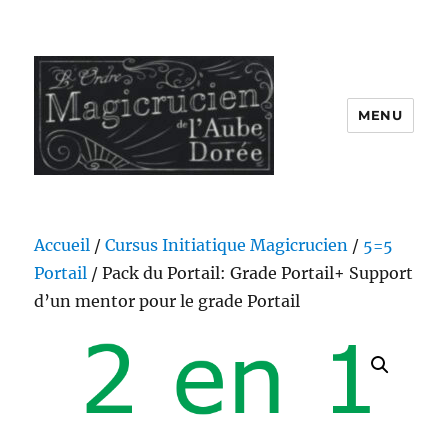
MENU
Accueil
/
Cursus Initiatique Magicrucien
/
5=5
Portail
/ Pack du Portail: Grade Portail+ Support
d’un mentor pour le grade Portail