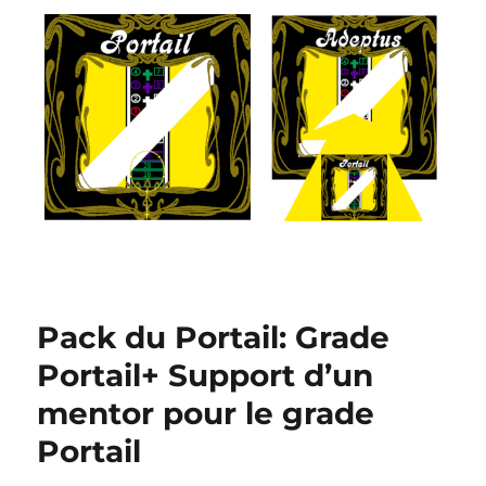
Pack du Portail: Grade
Portail+ Support d’un
mentor pour le grade
Portail