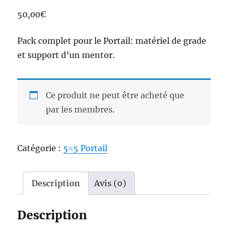
50,00
€
Pack complet pour le Portail: matériel de grade
et support d’un mentor.
Ce produit ne peut être acheté que
par les membres.
Catégorie :
5=5 Portail
Description
Avis (0)
Description