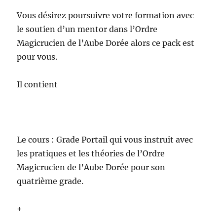
Vous désirez poursuivre votre formation avec
le soutien d’un mentor dans l’Ordre
Magicrucien de l’Aube Dorée alors ce pack est
pour vous.
Il contient
Le cours : Grade Portail qui vous instruit avec
les pratiques et les théories de l’Ordre
Magicrucien de l’Aube Dorée pour son
quatrième grade.
+