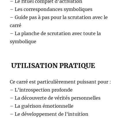
– Le rituel complet d’activation
– Les correspondances symboliques
– Guide pas à pas pour la scrutation avec le
carré
– La planche de scrutation avec toute la
symbolique
UTILISATION PRATIQUE
Ce carré est particulièrement puissant pour :
– L’introspection profonde
– La découverte de vérités personnelles
– La guérison émotionnelle
– Le développement de l’intuition