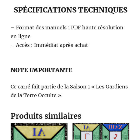
SPÉCIFICATIONS TECHNIQUES
– Format des manuels : PDF haute résolution
en ligne
– Accès : Immédiat après achat
NOTE IMPORTANTE
Ce carré fait partie de la Saison 1 « Les Gardiens
de la Terre Occulte ».
Produits similaires