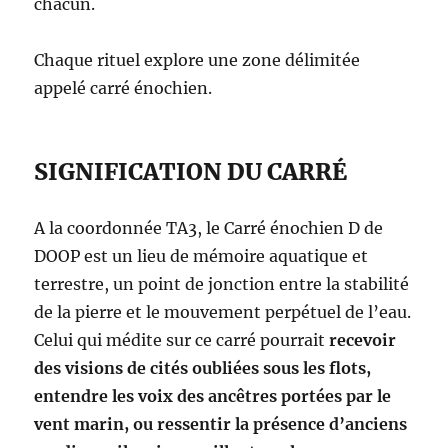
chacun.
Chaque rituel explore une zone délimitée
appelé carré énochien.
SIGNIFICATION DU CARRÉ
A la coordonnée TA3, le Carré énochien D de
DOOP est un lieu de mémoire aquatique et
terrestre, un point de jonction entre la stabilité
de la pierre et le mouvement perpétuel de l’eau.
Celui qui médite sur ce carré pourrait
recevoir
des visions de cités oubliées sous les flots,
entendre les voix des ancêtres portées par le
vent marin, ou ressentir la présence d’anciens