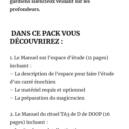
gardiens silencieux veillant sur les
profondeurs.
DANS CE PACK VOUS
DÉCOUVRIREZ :
1. Le Manuel sur l’espace d’étude (11 pages)
incluant :
– La description de l’espace pour faire l’étude
d’un carré énochien
– Le matériel requis et optionnel
– La préparation du magicrucien
2. Le Manuel du rituel TA3 de D de DOOP (16
pages) incluant :