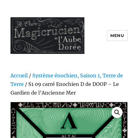
MENU
Accueil
/
Système énochien, Saison 1, Terre de
Terre
/ S1 09 carré Enochien D de DOOP – Le
Gardien de l’Ancienne Mer